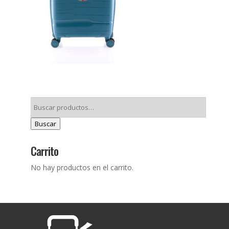
Buscar
Carrito
No hay productos en el carrito.